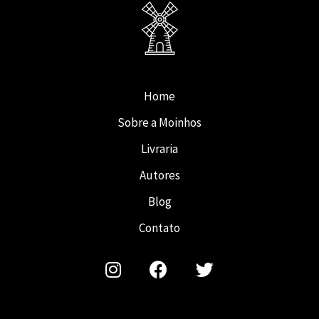
Home
Sobre a Moinhos
Livraria
Autores
Blog
Contato