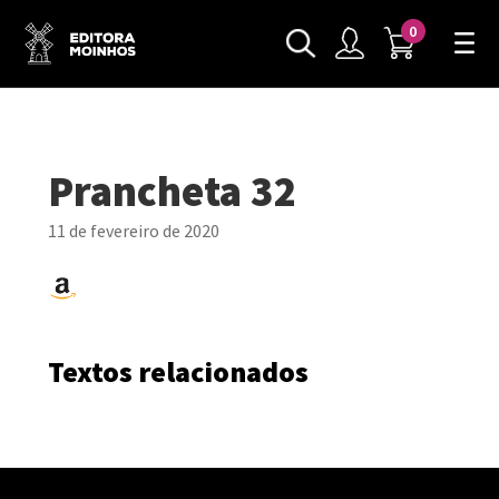
0
Prancheta 32
11 de fevereiro de 2020
Textos relacionados