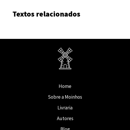
Textos relacionados
Home
Sobre a Moinhos
Livraria
Autores
Blog