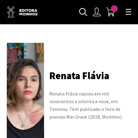
Renata Flávia
Renata Flávia nasceu em mil
novecentos e oitenta e nove, em
Teresina. Tem publicado o livro de
poesias Mar Grave (2018, Moinhos).