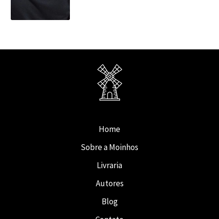
Home
Sobre a Moinhos
Livraria
Autores
Blog