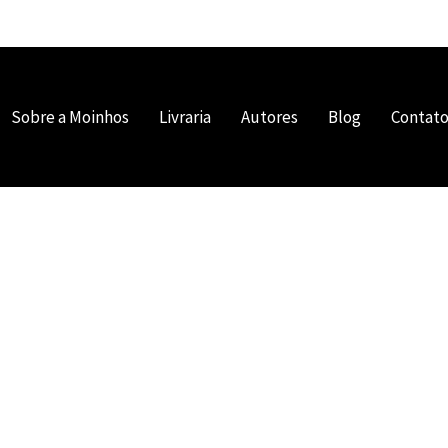
Sobre a Moinhos
Livraria
Autores
Blog
Contat