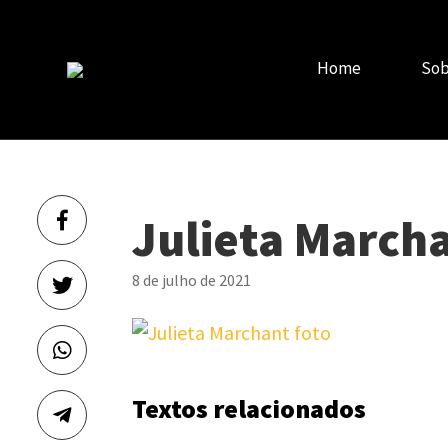
Home
Sob
Julieta Marcha
8 de julho de 2021
Textos relacionados