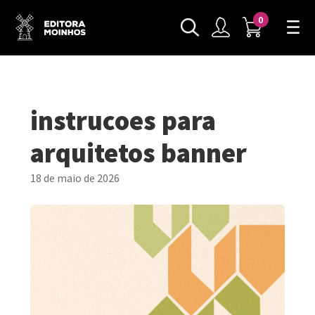
0
instrucoes para
arquitetos banner
18 de maio de 2026