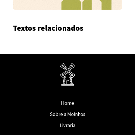
Textos relacionados
Home
Sobre a Moinhos
Livraria